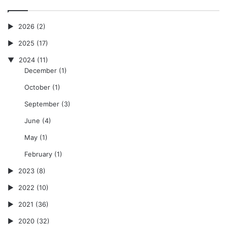
2026
(2)
2025
(17)
2024
(11)
December
(1)
October
(1)
September
(3)
June
(4)
May
(1)
February
(1)
2023
(8)
2022
(10)
2021
(36)
2020
(32)