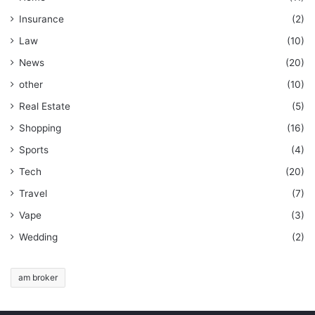
Insurance
(2)
Law
(10)
News
(20)
other
(10)
Real Estate
(5)
Shopping
(16)
Sports
(4)
Tech
(20)
Travel
(7)
Vape
(3)
Wedding
(2)
am broker