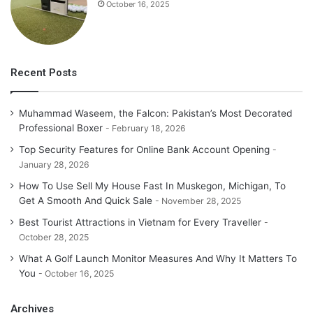
October 16, 2025
Recent Posts
Muhammad Waseem, the Falcon: Pakistan’s Most Decorated
Professional Boxer
February 18, 2026
Top Security Features for Online Bank Account Opening
January 28, 2026
How To Use Sell My House Fast In Muskegon, Michigan, To
Get A Smooth And Quick Sale
November 28, 2025
Best Tourist Attractions in Vietnam for Every Traveller
October 28, 2025
What A Golf Launch Monitor Measures And Why It Matters To
You
October 16, 2025
Archives